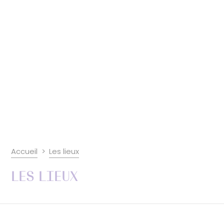
Accueil
Les lieux
Les lieux