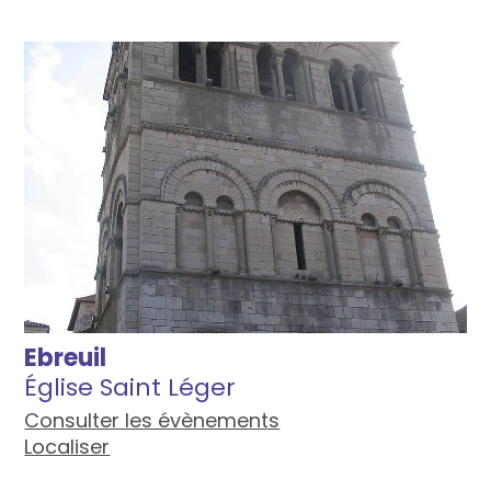
Ebreuil
Église Saint Léger
Consulter les évènements
Localiser