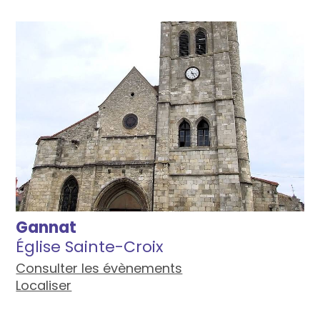
Gannat
Église Sainte-Croix
Consulter les évènements
Localiser