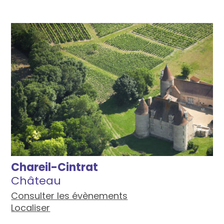
Chareil-Cintrat
Château
Consulter les évènements
Localiser