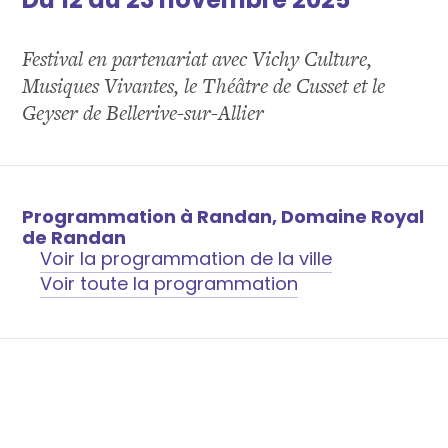
Festival en partenariat avec Vichy Culture,
Musiques Vivantes, le Théâtre de Cusset et le
Geyser de Bellerive-sur-Allier
Programmation à Randan, Domaine Royal
de Randan
Voir la programmation de la ville
Voir toute la programmation