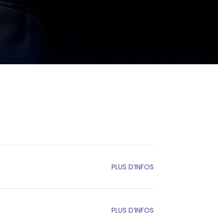
PLUS D’INFOS
PLUS D’INFOS