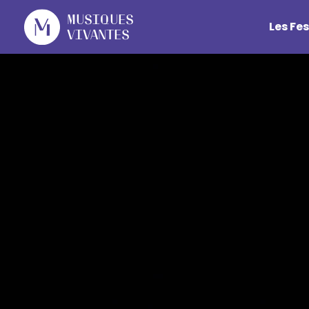
Cookies management panel
Musiques
Les Fes
Vivantes