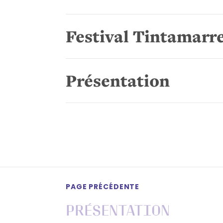
Festival Tintamarre
Présentation
PAGE PRÉCÉDENTE
Présentation