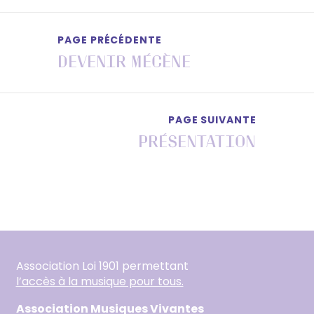
PAGE PRÉCÉDENTE
Devenir mécène
PAGE SUIVANTE
Présentation
Association Loi 1901 permettant
l’accès à la musique pour tous.
Association Musiques Vivantes