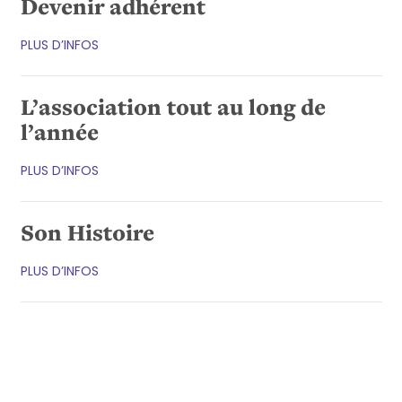
Devenir adhérent
PLUS D’INFOS
L’association tout au long de
l’année
PLUS D’INFOS
Son Histoire
PLUS D’INFOS