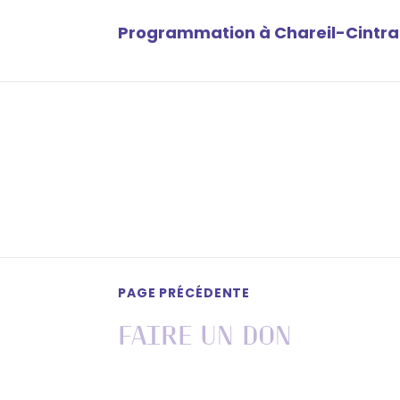
Programmation à Chareil-Cintra
PAGE PRÉCÉDENTE
Faire un don