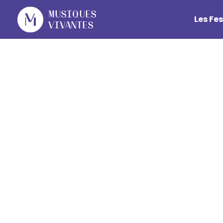
Cookies management panel
Musiques
Les Fes
Vivantes