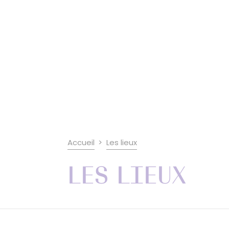
Accueil
Les lieux
Les lieux