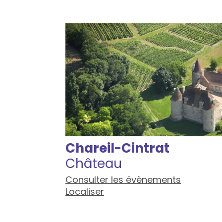
Chareil-Cintrat
Château
Consulter les évènements
Localiser