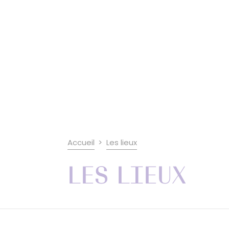
Accueil
Les lieux
Les lieux