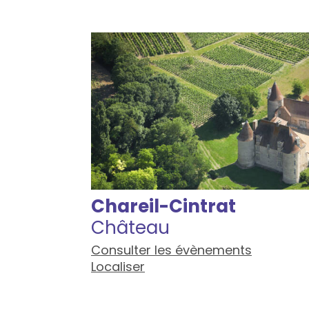
Chareil-Cintrat
Château
Consulter les évènements
Localiser