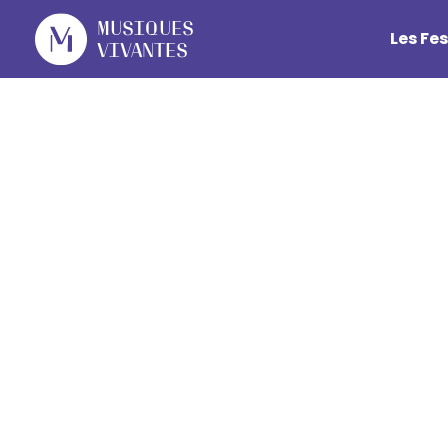
Cookies management panel
Musiques
Les Fes
Vivantes