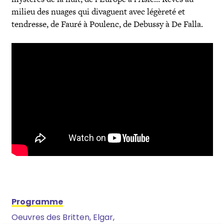
milieu des nuages qui divaguent avec légèreté et
tendresse, de Fauré à Poulenc, de Debussy à De Falla.
Programme
Oeuvres des Britten, Elgar,