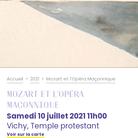
Accueil
2021
Mozart et l’Opéra Maçonnique
Mozart et l’Opéra
Maçonnique
Samedi 10 juillet 2021 11h00
Vichy, Temple protestant
Voir sur la carte