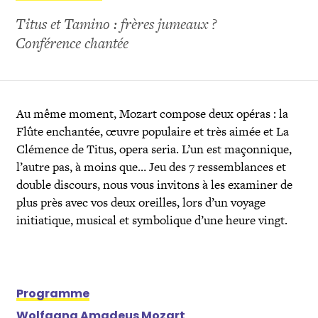
Titus et Tamino : frères jumeaux ?
Conférence chantée
Au même moment, Mozart compose deux opéras : la
Flûte enchantée, œuvre populaire et très aimée et La
Clémence de Titus, opera seria. L’un est maçonnique,
l’autre pas, à moins que… Jeu des 7 ressemblances et
double discours, nous vous invitons à les examiner de
plus près avec vos deux oreilles, lors d’un voyage
initiatique, musical et symbolique d’une heure vingt.
Programme
Wolfgang Amadeus Mozart