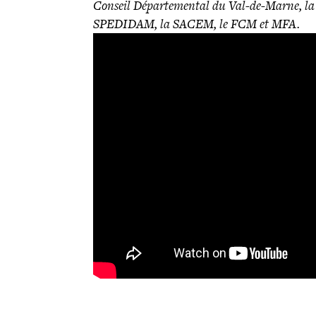
Conseil Départemental du Val-de-Marne, la 
SPEDIDAM, la SACEM, le FCM et MFA.