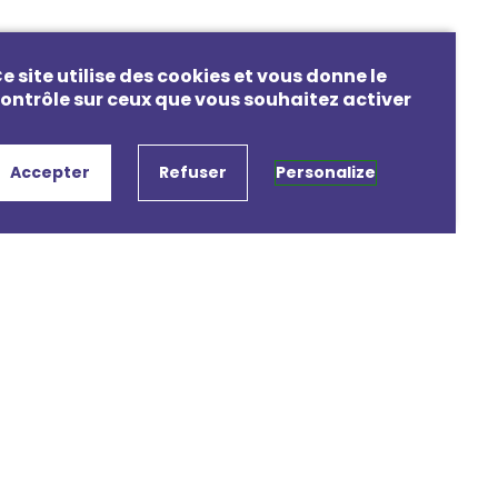
e site utilise des cookies et vous donne le
ontrôle sur ceux que vous souhaitez activer
Accepter
Refuser
Personalize