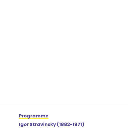
Programme
Igor Stravinsky (1882-1971)