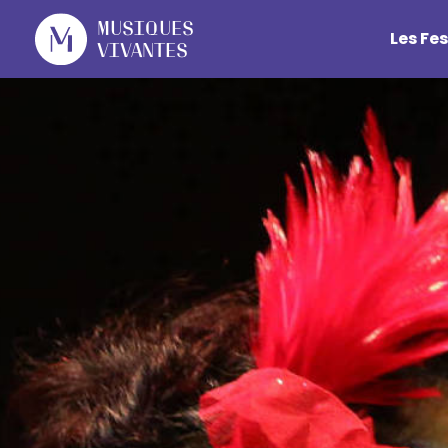
Cookies management panel
Musiques
Les Fes
Vivantes