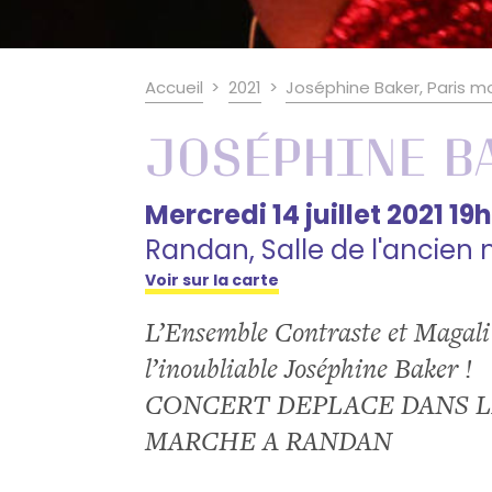
Accueil
2021
Joséphine Baker, Paris 
Joséphine B
Mercredi 14 juillet 2021 19
Randan, Salle de l'ancien
Voir sur la carte
L’Ensemble Contraste et Magali 
l’inoubliable Joséphine Baker !
CONCERT DEPLACE DANS LA
MARCHE A RANDAN