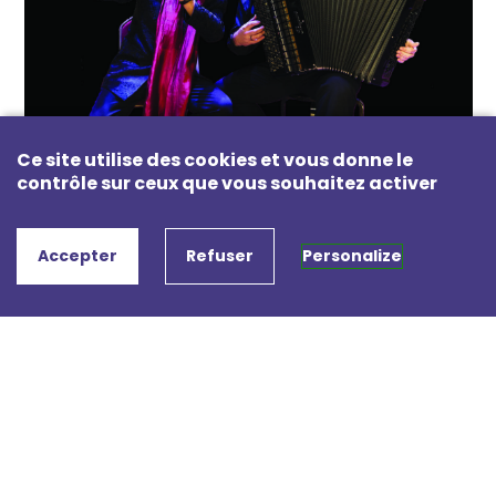
Ce site utilise des cookies et vous donne le
contrôle sur ceux que vous souhaitez activer
Accepter
Refuser
Personalize