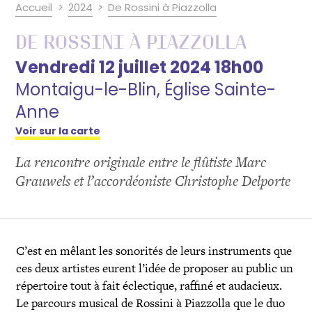
Accueil
2024
De Rossini à Piazzolla
De Rossini à Piazzolla
Vendredi 12 juillet 2024 18h00
Montaigu-le-Blin, Église Sainte-
Anne
Voir sur la carte
La rencontre originale entre le flûtiste Marc
Grauwels et l’accordéoniste Christophe Delporte
C’est en mêlant les sonorités de leurs instruments que
ces deux artistes eurent l’idée de proposer au public un
répertoire tout à fait éclectique, raffiné et audacieux.
Le parcours musical de Rossini à Piazzolla que le duo