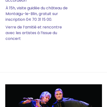
accordéon
À 15h, visite guidée du château de
Montaigu-le-Blin, gratuit sur
inscription 04 70 31 15 00.
Verre de l’amitié et rencontre
avec les artistes à l’issue du
concert